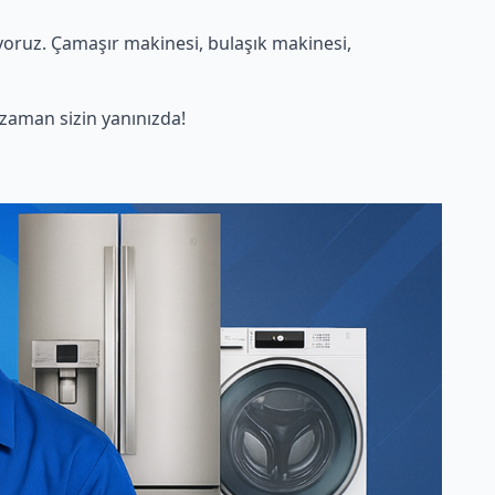
oruz. Çamaşır makinesi, bulaşık makinesi,
zaman sizin yanınızda!