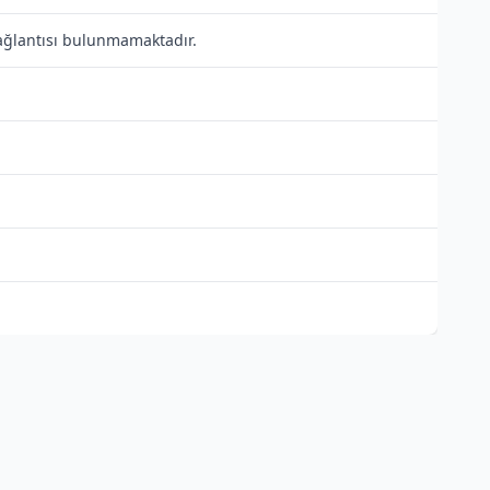
bağlantısı bulunmamaktadır.