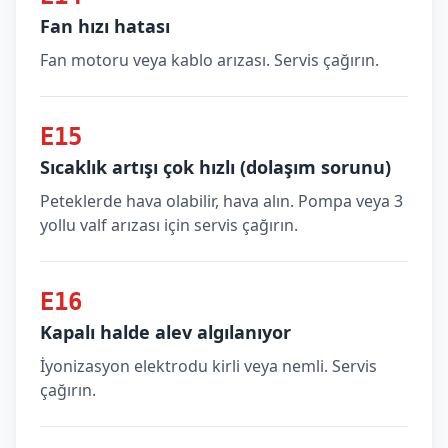
Fan hızı hatası
Fan motoru veya kablo arızası. Servis çağırın.
E15
Sıcaklık artışı çok hızlı (dolaşım sorunu)
Peteklerde hava olabilir, hava alın. Pompa veya 3
yollu valf arızası için servis çağırın.
E16
Kapalı halde alev algılanıyor
İyonizasyon elektrodu kirli veya nemli. Servis
çağırın.