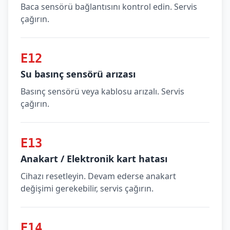
Baca sensörü bağlantısını kontrol edin. Servis
çağırın.
E12
Su basınç sensörü arızası
Basınç sensörü veya kablosu arızalı. Servis
çağırın.
E13
Anakart / Elektronik kart hatası
Cihazı resetleyin. Devam ederse anakart
değişimi gerekebilir, servis çağırın.
E14