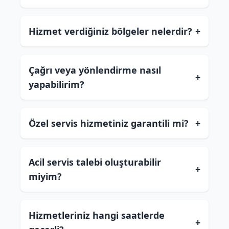
Hizmet verdiğiniz bölgeler nelerdir?
+
Çağrı veya yönlendirme nasıl
+
yapabilirim?
Özel servis hizmetiniz garantili mi?
+
Acil servis talebi oluşturabilir
+
miyim?
Hizmetleriniz hangi saatlerde
+