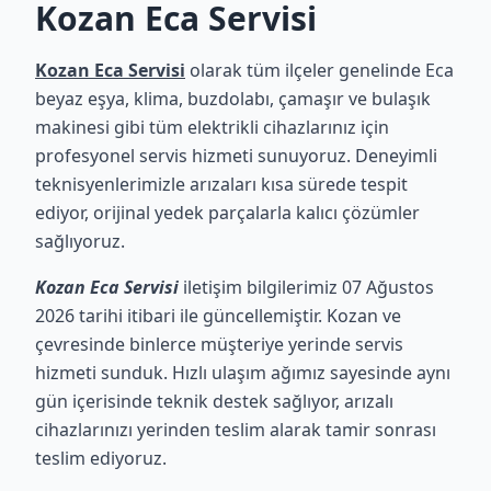
Kozan Eca Servisi
Kozan Eca Servisi
olarak tüm ilçeler genelinde Eca
beyaz eşya, klima, buzdolabı, çamaşır ve bulaşık
makinesi gibi tüm elektrikli cihazlarınız için
profesyonel servis hizmeti sunuyoruz. Deneyimli
teknisyenlerimizle arızaları kısa sürede tespit
ediyor, orijinal yedek parçalarla kalıcı çözümler
sağlıyoruz.
Kozan Eca Servisi
iletişim bilgilerimiz 07 Ağustos
2026 tarihi itibari ile güncellemiştir. Kozan ve
çevresinde binlerce müşteriye yerinde servis
hizmeti sunduk. Hızlı ulaşım ağımız sayesinde aynı
gün içerisinde teknik destek sağlıyor, arızalı
cihazlarınızı yerinden teslim alarak tamir sonrası
teslim ediyoruz.