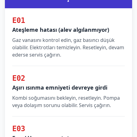
E01
Ateşleme hatası (alev algılanmıyor)
Gaz vanasını kontrol edin, gaz basıncı düşük
olabilir. Elektrotları temizleyin. Resetleyin, devam
ederse servis çağırın.
E02
Aşırı ısınma emniyeti devreye girdi
Kombi soğumasını bekleyin, resetleyin. Pompa
veya dolaşım sorunu olabilir. Servis çağırın.
E03