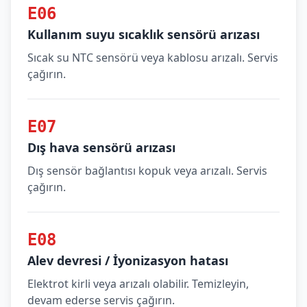
E06
Kullanım suyu sıcaklık sensörü arızası
Sıcak su NTC sensörü veya kablosu arızalı. Servis
çağırın.
E07
Dış hava sensörü arızası
Dış sensör bağlantısı kopuk veya arızalı. Servis
çağırın.
E08
Alev devresi / İyonizasyon hatası
Elektrot kirli veya arızalı olabilir. Temizleyin,
devam ederse servis çağırın.