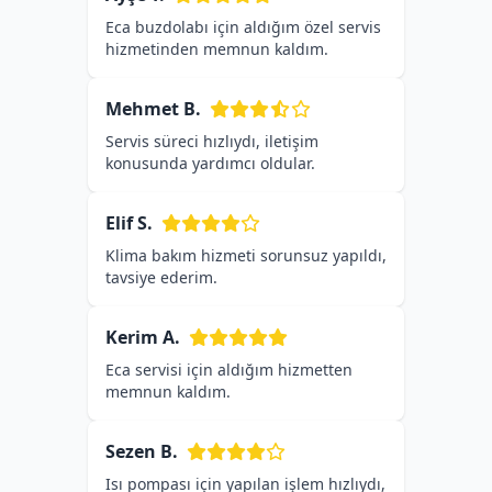
Eca buzdolabı için aldığım özel servis
hizmetinden memnun kaldım.
Mehmet B.
Servis süreci hızlıydı, iletişim
konusunda yardımcı oldular.
Elif S.
Klima bakım hizmeti sorunsuz yapıldı,
tavsiye ederim.
Kerim A.
Eca servisi için aldığım hizmetten
memnun kaldım.
Sezen B.
Isı pompası için yapılan işlem hızlıydı,