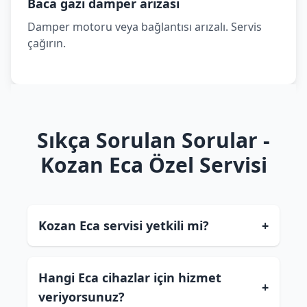
Baca gazı damper arızası
Damper motoru veya bağlantısı arızalı. Servis
çağırın.
Sıkça Sorulan Sorular -
Kozan Eca Özel Servisi
Kozan Eca servisi yetkili mi?
+
Hangi Eca cihazlar için hizmet
+
veriyorsunuz?