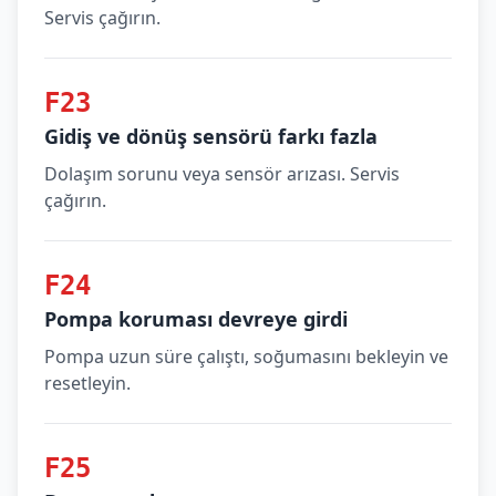
Servis çağırın.
F23
Gidiş ve dönüş sensörü farkı fazla
Dolaşım sorunu veya sensör arızası. Servis
çağırın.
F24
Pompa koruması devreye girdi
Pompa uzun süre çalıştı, soğumasını bekleyin ve
resetleyin.
F25