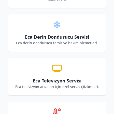
Eca Derin Dondurucu Servisi
Eca derin dondurucu tamir ve bakım hizmetleri.
Eca Televizyon Servisi
Eca televizyon arızaları için özel servis çözümleri.