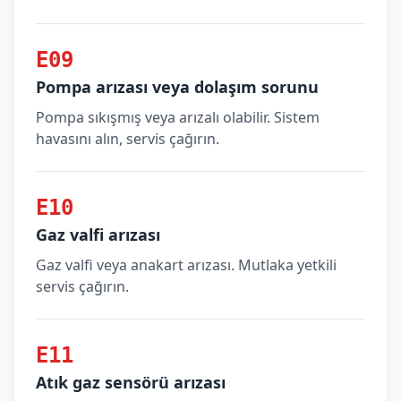
E09
Pompa arızası veya dolaşım sorunu
Pompa sıkışmış veya arızalı olabilir. Sistem
havasını alın, servis çağırın.
E10
Gaz valfi arızası
Gaz valfi veya anakart arızası. Mutlaka yetkili
servis çağırın.
E11
Atık gaz sensörü arızası