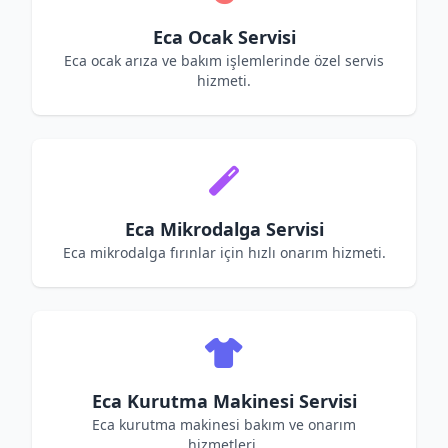
Eca Ocak Servisi
Eca ocak arıza ve bakım işlemlerinde özel servis
hizmeti.
Eca Mikrodalga Servisi
Eca mikrodalga fırınlar için hızlı onarım hizmeti.
Eca Kurutma Makinesi Servisi
Eca kurutma makinesi bakım ve onarım
hizmetleri.