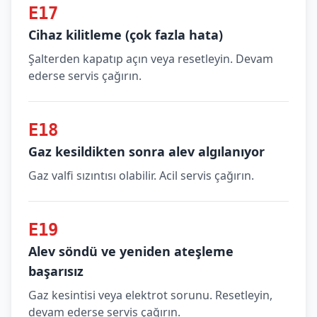
E17
Cihaz kilitleme (çok fazla hata)
Şalterden kapatıp açın veya resetleyin. Devam
ederse servis çağırın.
E18
Gaz kesildikten sonra alev algılanıyor
Gaz valfi sızıntısı olabilir. Acil servis çağırın.
E19
Alev söndü ve yeniden ateşleme
başarısız
Gaz kesintisi veya elektrot sorunu. Resetleyin,
devam ederse servis çağırın.