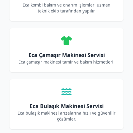
Eca kombi bakım ve onarım işlemleri uzman
teknik ekip tarafından yapılır.
Eca Çamaşır Makinesi Servisi
Eca çamaşır makinesi tamir ve bakım hizmetleri.
Eca Bulaşık Makinesi Servisi
Eca bulaşık makinesi arızalarına hızlı ve güvenilir
çözümler.