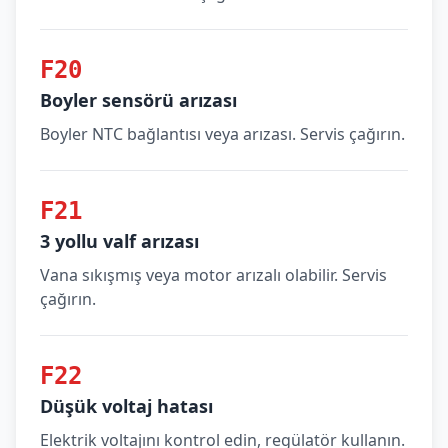
F20
Boyler sensörü arızası
Boyler NTC bağlantısı veya arızası. Servis çağırın.
F21
3 yollu valf arızası
Vana sıkışmış veya motor arızalı olabilir. Servis
çağırın.
F22
Düşük voltaj hatası
Elektrik voltajını kontrol edin, regülatör kullanın.