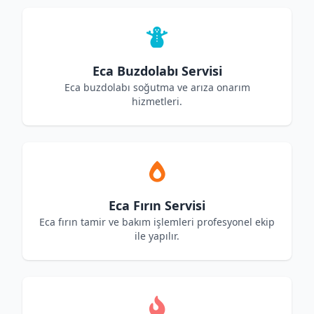
Eca Buzdolabı Servisi
Eca buzdolabı soğutma ve arıza onarım
hizmetleri.
Eca Fırın Servisi
Eca fırın tamir ve bakım işlemleri profesyonel ekip
ile yapılır.