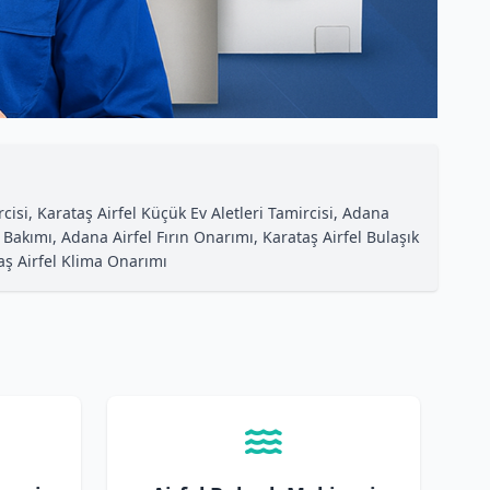
cisi, Karataş Airfel Küçük Ev Aletleri Tamircisi, Adana
 Bakımı, Adana Airfel Fırın Onarımı, Karataş Airfel Bulaşık
taş Airfel Klima Onarımı