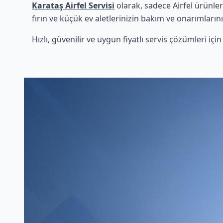
Karataş Airfel Servisi
olarak, sadece Airfel ürünle
fırın ve küçük ev aletlerinizin bakım ve onarımlarını
Hızlı, güvenilir ve uygun fiyatlı servis çözümleri iç