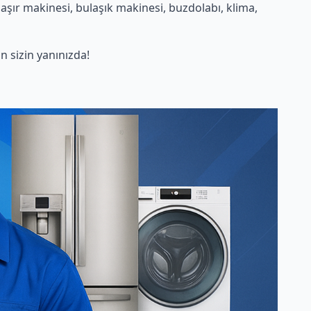
aşır makinesi, bulaşık makinesi, buzdolabı, klima,
 sizin yanınızda!