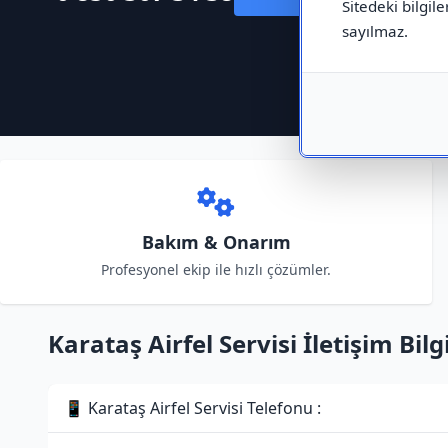
Sitedeki bilgile
sayılmaz.
Bakım & Onarım
Profesyonel ekip ile hızlı çözümler.
Karataş Airfel Servisi İletişim Bilgi
📱 Karataş Airfel Servisi Telefonu :