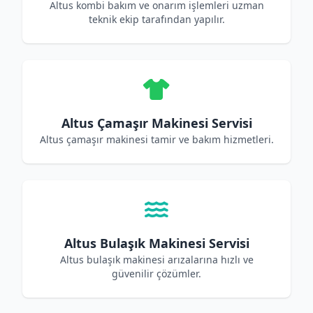
Altus kombi bakım ve onarım işlemleri uzman
teknik ekip tarafından yapılır.
Altus Çamaşır Makinesi Servisi
Altus çamaşır makinesi tamir ve bakım hizmetleri.
Altus Bulaşık Makinesi Servisi
Altus bulaşık makinesi arızalarına hızlı ve
güvenilir çözümler.