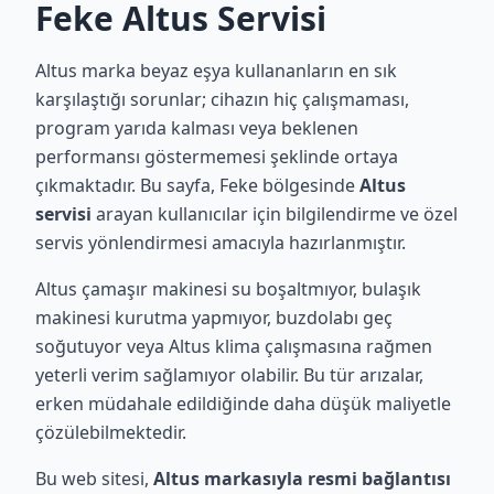
Feke Altus Servisi
Altus marka beyaz eşya kullananların en sık
karşılaştığı sorunlar; cihazın hiç çalışmaması,
program yarıda kalması veya beklenen
performansı göstermemesi şeklinde ortaya
çıkmaktadır. Bu sayfa, Feke bölgesinde
Altus
servisi
arayan kullanıcılar için bilgilendirme ve özel
servis yönlendirmesi amacıyla hazırlanmıştır.
Altus çamaşır makinesi su boşaltmıyor, bulaşık
makinesi kurutma yapmıyor, buzdolabı geç
soğutuyor veya Altus klima çalışmasına rağmen
yeterli verim sağlamıyor olabilir. Bu tür arızalar,
erken müdahale edildiğinde daha düşük maliyetle
çözülebilmektedir.
Bu web sitesi,
Altus markasıyla resmi bağlantısı