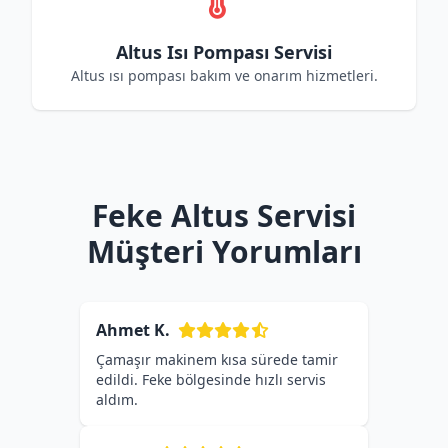
Altus Isı Pompası Servisi
Altus ısı pompası bakım ve onarım hizmetleri.
Feke Altus Servisi
Müşteri Yorumları
Ahmet K.
Çamaşır makinem kısa sürede tamir
edildi. Feke bölgesinde hızlı servis
aldım.