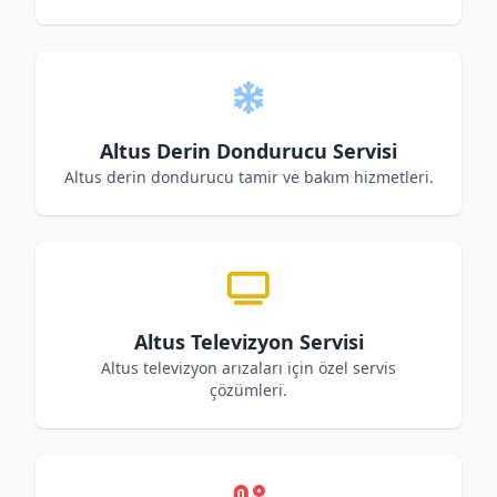
Altus Derin Dondurucu Servisi
Altus derin dondurucu tamir ve bakım hizmetleri.
Altus Televizyon Servisi
Altus televizyon arızaları için özel servis
çözümleri.