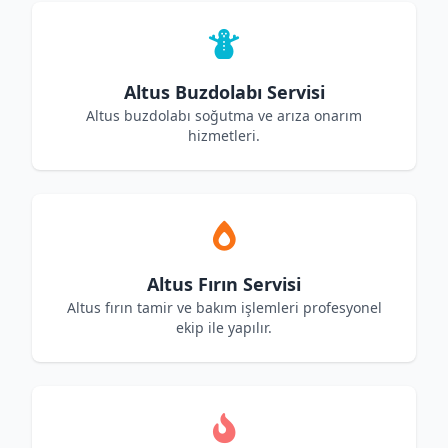
Altus Buzdolabı Servisi
Altus buzdolabı soğutma ve arıza onarım
hizmetleri.
Altus Fırın Servisi
Altus fırın tamir ve bakım işlemleri profesyonel
ekip ile yapılır.