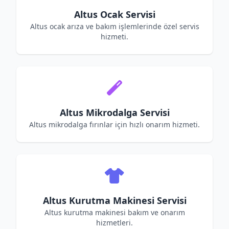
Altus Ocak Servisi
Altus ocak arıza ve bakım işlemlerinde özel servis
hizmeti.
Altus Mikrodalga Servisi
Altus mikrodalga fırınlar için hızlı onarım hizmeti.
Altus Kurutma Makinesi Servisi
Altus kurutma makinesi bakım ve onarım
hizmetleri.