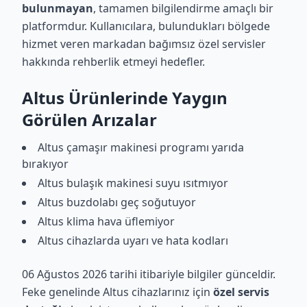
bulunmayan
, tamamen bilgilendirme amaçlı bir
platformdur. Kullanıcılara, bulundukları bölgede
hizmet veren markadan bağımsız özel servisler
hakkında rehberlik etmeyi hedefler.
Altus Ürünlerinde Yaygın
Görülen Arızalar
Altus çamaşır makinesi programı yarıda
bırakıyor
Altus bulaşık makinesi suyu ısıtmıyor
Altus buzdolabı geç soğutuyor
Altus klima hava üflemiyor
Altus cihazlarda uyarı ve hata kodları
06 Ağustos 2026 tarihi itibariyle bilgiler günceldir.
Feke genelinde Altus cihazlarınız için
özel servis